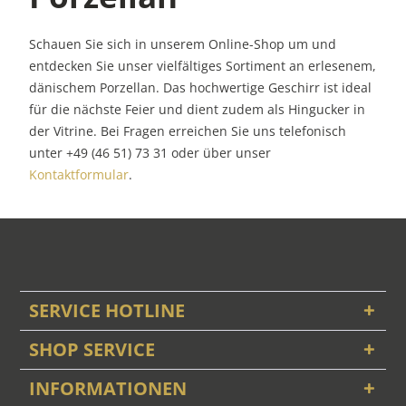
Schauen Sie sich in unserem Online-Shop um und
entdecken Sie unser vielfältiges Sortiment an erlesenem,
dänischem Porzellan. Das hochwertige Geschirr ist ideal
für die nächste Feier und dient zudem als Hingucker in
der Vitrine. Bei Fragen erreichen Sie uns telefonisch
unter +49 (46 51) 73 31 oder über unser
Kontaktformular
.
SERVICE HOTLINE
SHOP SERVICE
INFORMATIONEN