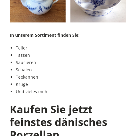
In unserem Sortiment finden Sie:
Teller
Tassen
Saucieren
Schalen
Teekannen
Krüge
Und vieles mehr
Kaufen Sie jetzt
feinstes dänisches
Porzellan