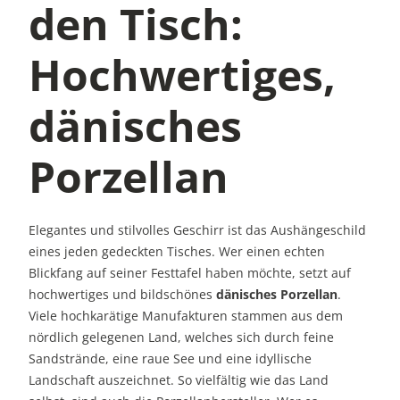
den Tisch:
Hochwertiges,
dänisches
Porzellan
Elegantes und stilvolles Geschirr ist das Aushängeschild
eines jeden gedeckten Tisches. Wer einen echten
Blickfang auf seiner Festtafel haben möchte, setzt auf
hochwertiges und bildschönes
dänisches Porzellan
.
Viele hochkarätige Manufakturen stammen aus dem
nördlich gelegenen Land, welches sich durch feine
Sandstrände, eine raue See und eine idyllische
Landschaft auszeichnet. So vielfältig wie das Land