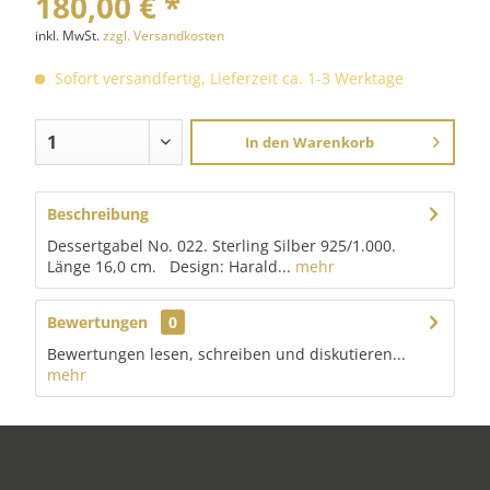
180,00 € *
inkl. MwSt.
zzgl. Versandkosten
Sofort versandfertig, Lieferzeit ca. 1-3 Werktage
In den
Warenkorb
Beschreibung
Dessertgabel No. 022. Sterling Silber 925/1.000.
Länge 16,0 cm. Design: Harald...
mehr
Bewertungen
0
Bewertungen lesen, schreiben und diskutieren...
mehr