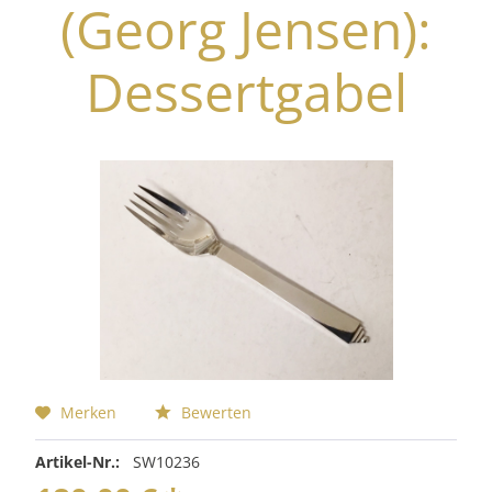
(Georg Jensen):
Dessertgabel
Merken
Bewerten
Artikel-Nr.:
SW10236