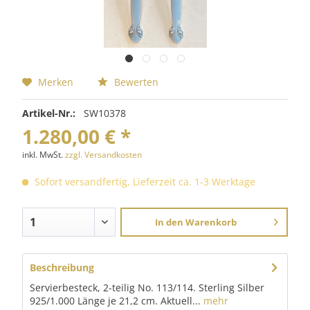
Merken
Bewerten
Artikel-Nr.:
SW10378
1.280,00 € *
inkl. MwSt.
zzgl. Versandkosten
Sofort versandfertig, Lieferzeit ca. 1-3 Werktage
In den
Warenkorb
Beschreibung
Servierbesteck, 2-teilig No. 113/114. Sterling Silber
925/1.000 Länge je 21,2 cm. Aktuell...
mehr