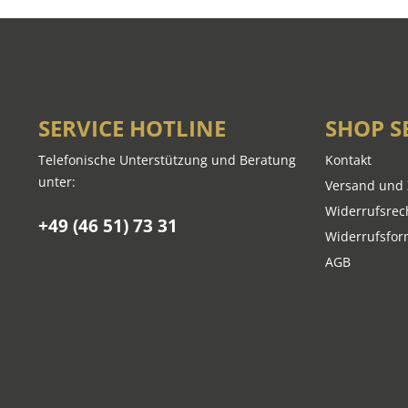
SERVICE HOTLINE
SHOP S
Telefonische Unterstützung und Beratung
Kontakt
unter:
Versand und
Widerrufsrec
+49 (46 51) 73 31
Widerrufsfor
AGB