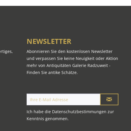
NEWSLETTER
rtiges,
Abonnieren Sie den kostenlosen Newsletter
und verpassen Sie keine Neuigkeit oder Aktion
mehr von Antiquitäten Galerie Radzuweit -
Finden Sie antike Schätze.
Ich habe die
Datenschutzbestimmungen
zur
Kenntnis genommen.