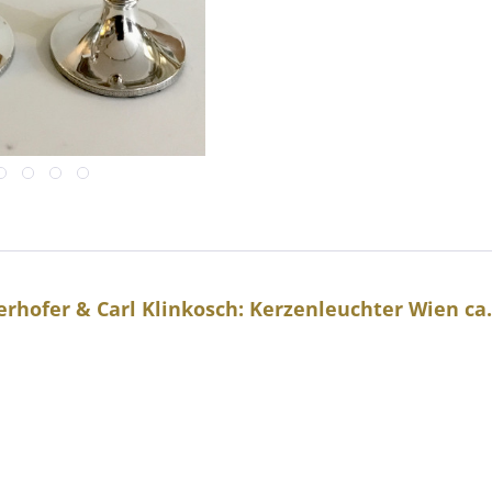
hofer & Carl Klinkosch: Kerzenleuchter Wien ca.