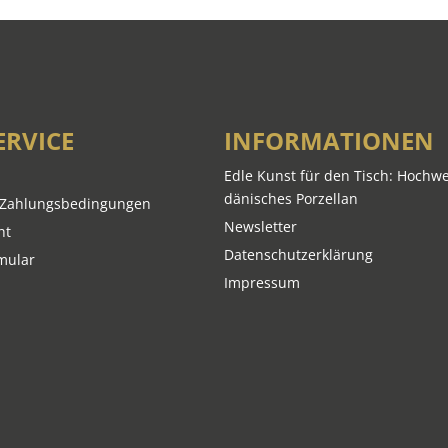
ERVICE
INFORMATIONEN
Edle Kunst für den Tisch: Hochwe
dänisches Porzellan
 Zahlungsbedingungen
Newsletter
ht
Datenschutzerklärung
mular
Impressum