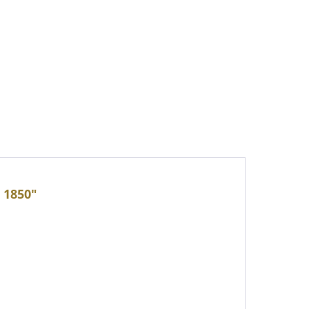
 1850"