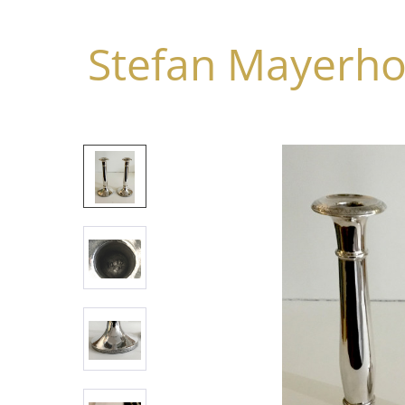
Stefan Mayerhof