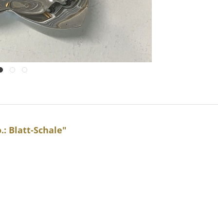
: Blatt-Schale"