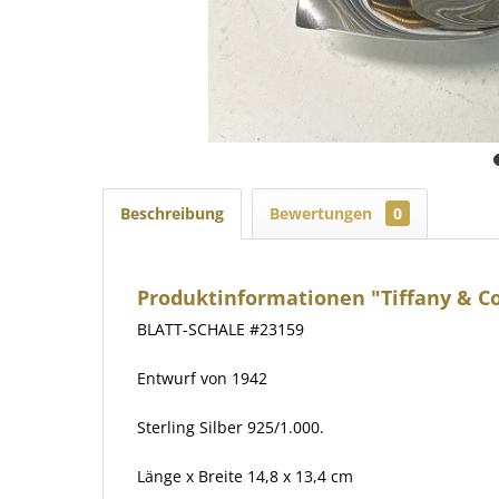
Beschreibung
Bewertungen
0
Produktinformationen "Tiffany & Co.
BLATT-SCHALE #23159
Entwurf von 1942
Sterling Silber 925/1.000.
Länge x Breite 14,8 x 13,4 cm