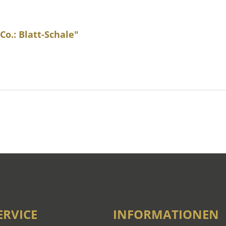
Co.: Blatt-Schale"
ERVICE
INFORMATIONEN