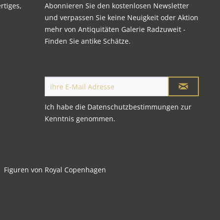
rtiges,
Abonnieren Sie den kostenlosen Newsletter
und verpassen Sie keine Neuigkeit oder Aktion
mehr von Antiquitäten Galerie Radzuweit -
Finden Sie antike Schätze.
Ich habe die
Datenschutzbestimmungen
zur
Kenntnis genommen.
Figuren von Royal Copenhagen