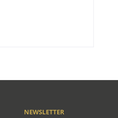
NEWSLETTER