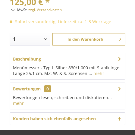
125,00 € *
inkl. MwSt.
zzgl. Versandkosten
Sofort versandfertig, Lieferzeit ca. 1-3 Werktage
In den
Warenkorb
Beschreibung
Menümesser - Typ I. Silber 830/1.000 mit Stahlklinge.
Länge 25,1 cm. MZ: W. & S. Sörensen,...
mehr
Bewertungen
0
Bewertungen lesen, schreiben und diskutieren...
mehr
Kunden haben sich ebenfalls angesehen