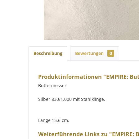
Beschreibung
Bewertungen
0
Produktinformationen "EMPIRE: Bu
Buttermesser
Silber 830/1.000 mit Stahlklinge.
Länge 15,6 cm.
Weiterführende Links zu "EMPIRE: 