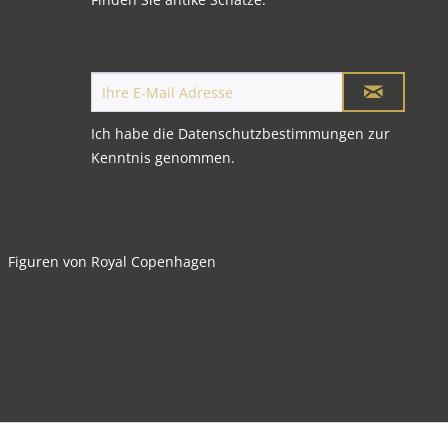
Ich habe die
Datenschutzbestimmungen
zur
Kenntnis genommen.
Figuren von Royal Copenhagen