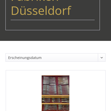
Düsseldorf